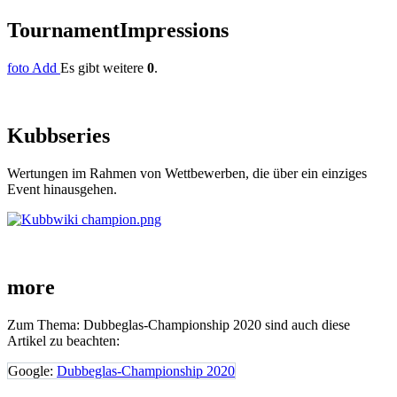
Tournament
Impressions
foto Add
Es gibt weitere
0
.
Kubb
series
Wertungen im Rahmen von Wettbewerben, die über ein einziges
Event hinausgehen.
more
Zum Thema: Dubbeglas-Championship 2020 sind auch diese
Artikel zu beachten:
Google:
Dubbeglas-Championship 2020