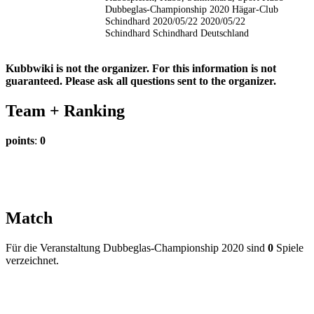
Dubbeglas-Championship 2020
Hägar-Club
Schindhard
2020/05/22
2020/05/22
Schindhard
Schindhard
Deutschland
Kubbwiki is not the organizer. For this information is not
guaranteed. Please ask all questions sent to the organizer.
Team +
Ranking
points
:
0
Match
Für die Veranstaltung Dubbeglas-Championship 2020 sind
0
Spiele
verzeichnet.