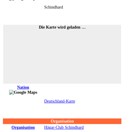
Schindhard
Die Karte wird geladen …
Nation
Deutschland-Karte
Organisation
Organisation
Hägar-Club Schindhard