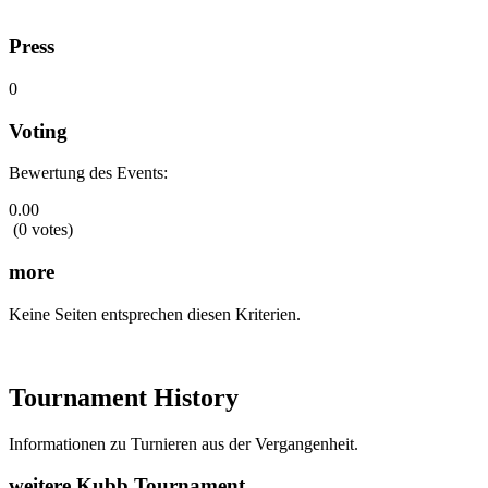
Press
0
Voting
Bewertung des Events:
0.00
(0 votes)
more
Keine Seiten entsprechen diesen Kriterien.
Tournament History
Informationen zu Turnieren aus der Vergangenheit.
weitere Kubb Tournament