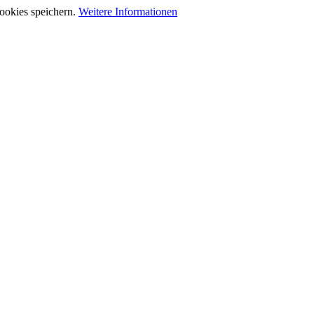
ookies speichern.
Weitere Informationen