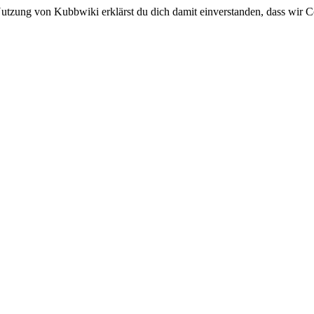
utzung von Kubbwiki erklärst du dich damit einverstanden, dass wir C