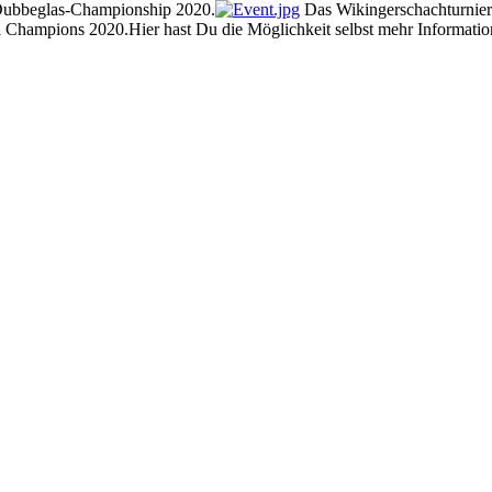
r Dubbeglas-Championship 2020.
Das Wikingerschachturnier 
 Champions 2020.Hier hast Du die Möglichkeit selbst mehr Informatione