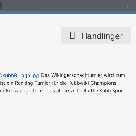
Handlinger
Das Wikingerschachturnier wird zum
ist ein Ranking Turnier für die Kubbwiki Champions
r knowledge here. This alone will help the Kubb sport..