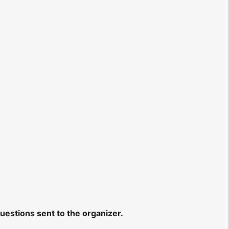
questions sent to the organizer.