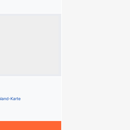
land-Karte