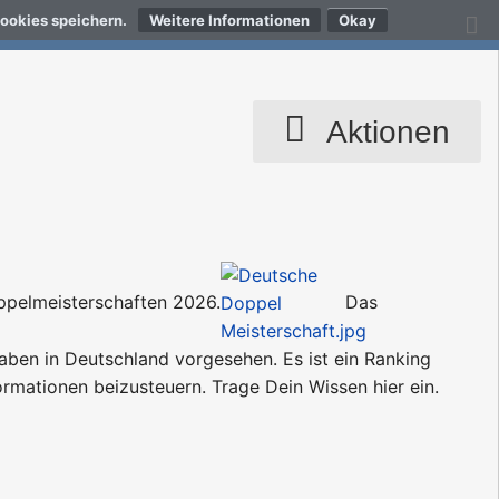
Cookies speichern.
Weitere Informationen
Aktionen
oppelmeisterschaften 2026.
Das
aben in Deutschland vorgesehen. Es ist ein Ranking
ormationen beizusteuern. Trage Dein Wissen hier ein.