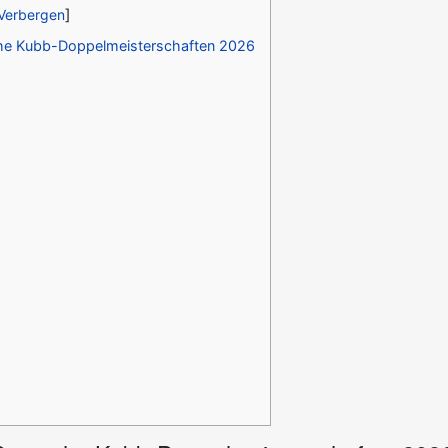
e Kubb-Doppelmeisterschaften 2026