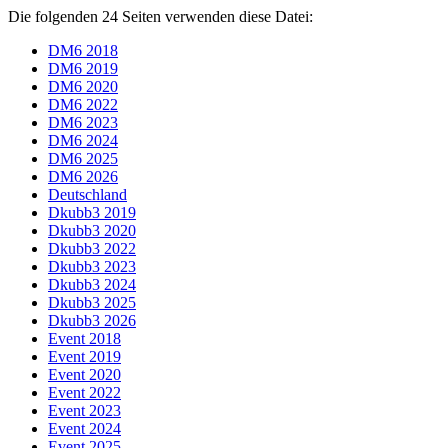
Die folgenden 24 Seiten verwenden diese Datei:
DM6 2018
DM6 2019
DM6 2020
DM6 2022
DM6 2023
DM6 2024
DM6 2025
DM6 2026
Deutschland
Dkubb3 2019
Dkubb3 2020
Dkubb3 2022
Dkubb3 2023
Dkubb3 2024
Dkubb3 2025
Dkubb3 2026
Event 2018
Event 2019
Event 2020
Event 2022
Event 2023
Event 2024
Event 2025