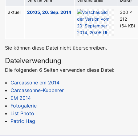
Version vom
Vorschaubild
Maße
aktuell
20:05, 20. Sep. 2014
300 ×
212
(64 KB)
Sie können diese Datei nicht überschreiben.
Dateiverwendung
Die folgenden 6 Seiten verwenden diese Datei:
Carcassone em 2014
Carcassonne-Kubberer
EM 2014
Fotogalerie
List Photo
Patric Hag