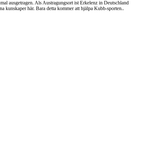
al ausgetragen. Als Austragungsort ist Erkelenz in Deutschland
na kunskaper här. Bara detta kommer att hjälpa Kubb-sporten..