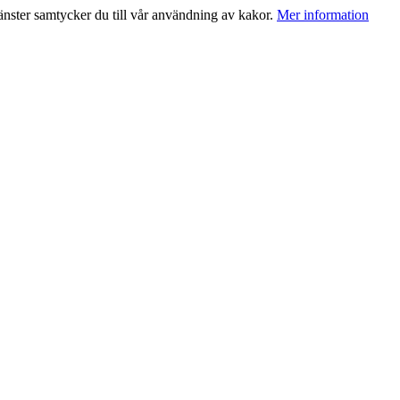
jänster samtycker du till vår användning av kakor.
Mer information