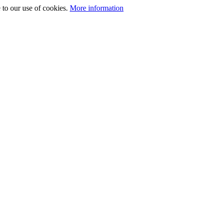
 to our use of cookies.
More information