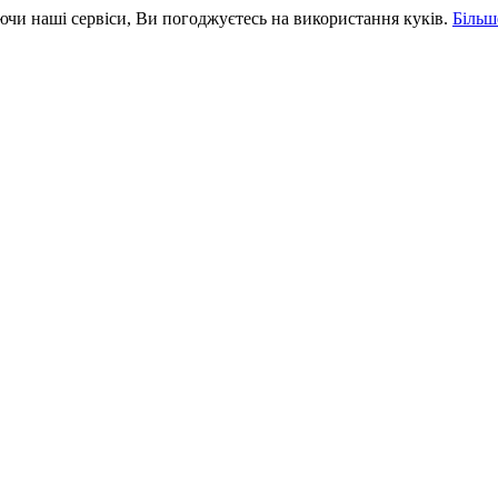
чи наші сервіси, Ви погоджуєтесь на використання куків.
Більш