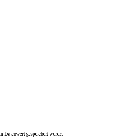
ein Datenwert gespeichert wurde.