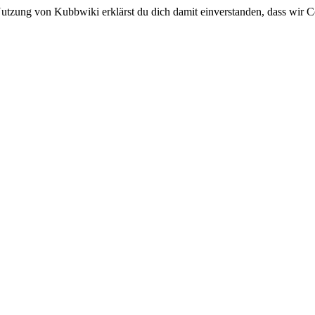
utzung von Kubbwiki erklärst du dich damit einverstanden, dass wir C