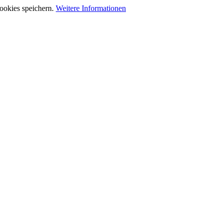
ookies speichern.
Weitere Informationen