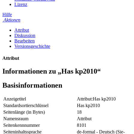
Lizenz
Hilfe
Aktionen
Attribut
Diskussion
Bearbeiten
Versionsgeschichte
Attribut
Informationen zu „Has kp2010“
Basisinformationen
Anzeigetitel
Attribut:Has kp2010
Standardsortierschlüssel
Has kp2010
Seitenlänge (in Bytes)
18
Namensraum
Attribut
Seitenkennnummer
8101
Seiteninhaltssprache
de-formal - Deutsch (Sie-