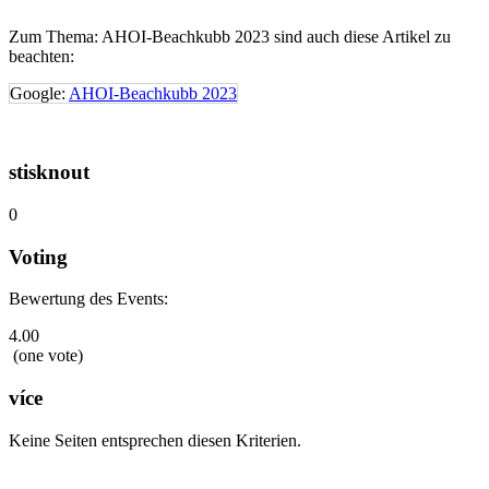
Zum Thema: AHOI-Beachkubb 2023 sind auch diese Artikel zu
beachten:
Google:
AHOI-Beachkubb 2023
stisknout
0
Voting
Bewertung des Events:
4.00
(one vote)
více
Keine Seiten entsprechen diesen Kriterien.