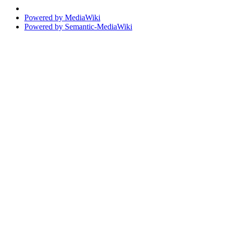
Powered by MediaWiki
Powered by Semantic-MediaWiki